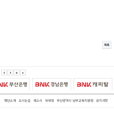
목록
재단소개
오시는길
새소식
국세청
부산광역시 남부교육지원청
공지사항