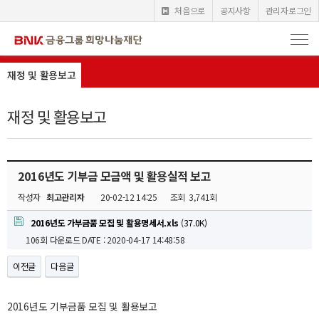
처음으로
공지사항
관리자로그인
재정 및 활용보고
재정 및 활용보고
2016년도 기부금 모금액 및 활용실적 보고
작성자
최고관리자
20-02-12 14:25
조회
3,741회
2016년도 가부금품 모집 및 활용명세서.xls
(37.0K)
106회 다운로드
DATE : 2020-04-17 14:48:58
이전글
다음글
2016년도 기부금품 모집 및 활용보고