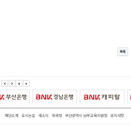
목록
재단소개
오시는길
새소식
국세청
부산광역시 남부교육지원청
공지사항