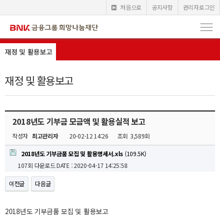
처음으로
공지사항
관리자로그인
재정 및 활용보고
재정 및 활용보고
2018년도 기부금 모금액 및 활용실적 보고
작성자
최고관리자
20-02-12 14:26
조회
3,589회
2018년도 기부금품 모집 및 활용명세서.xls
(109.5K)
107회 다운로드
DATE : 2020-04-17 14:25:58
이전글
다음글
2018년도 기부금품 모집 및 활용보고