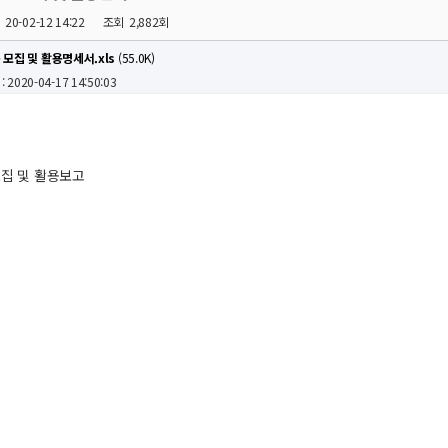
20-02-12 14:22
조회
2,882회
 모집 및 활용명세서.xls
(55.0K)
 : 2020-04-17 14:50:03
모집 및 활용보고