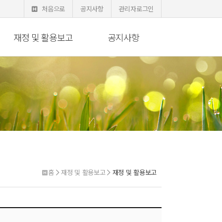
처음으로
공지사항
관리자로그인
재정 및 활용보고
공지사항
홈
재정 및 활용보고
재정 및 활용보고